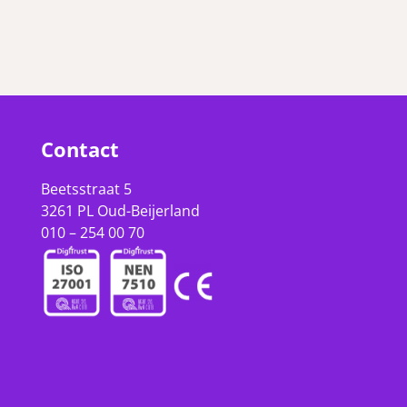
Contact
Beetsstraat 5
3261 PL Oud-Beijerland
010 – 254 00 70