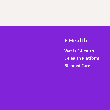
E-Health
Wat is E-Health
E-Health Platform
Blended Care