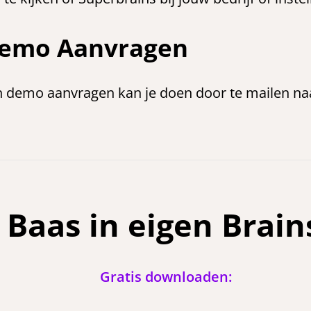
emo Aanvragen
 demo aanvragen kan je doen door te mailen n
Baas in eigen Brain
Gratis downloaden: