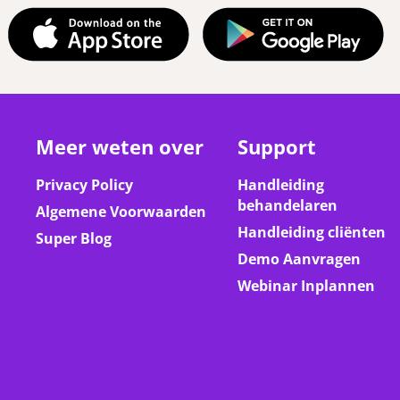
Meer weten over
Support
Privacy Policy
Handleiding
behandelaren
Algemene Voorwaarden
Handleiding cliënten
Super Blog
Demo Aanvragen
Webinar Inplannen